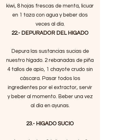
kiwi, 8 hojas frescas de menta, licuar
en 1 taza con agua y beber dos
veces al día.
22.- DEPURADOR DEL HIGADO
Depura las sustancias sucias de
nuestro hígado. 2 rebanadas de piña
4 tallos de apio, 1 chayote crudo sin
cáscara. Pasar todos los
ingredientes por el extractor, servir
y beber al momento. Beber una vez
al día en ayunas.
23.- HIGADO SUCIO