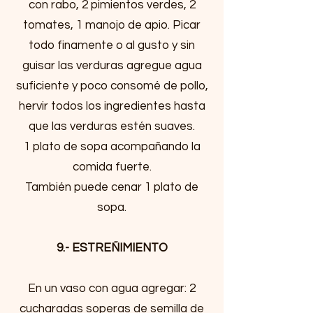
con rabo, 2 pimientos verdes, 2
tomates, 1 manojo de apio. Picar
todo finamente o al gusto y sin
guisar las verduras agregue agua
suficiente y poco consomé de pollo,
hervir todos los ingredientes hasta
que las verduras estén suaves.
1 plato de sopa acompañando la
comida fuerte.
También puede cenar 1 plato de
sopa.
9.- ESTREÑIMIENTO
En un vaso con agua agregar: 2
cucharadas soperas de semilla de