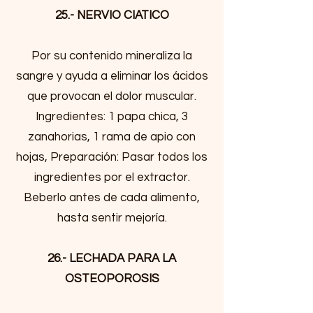
25.- NERVIO CIATICO
Por su contenido mineraliza la
sangre y ayuda a eliminar los ácidos
que provocan el dolor muscular.
Ingredientes: 1 papa chica, 3
zanahorias, 1 rama de apio con
hojas, Preparación: Pasar todos los
ingredientes por el extractor.
Beberlo antes de cada alimento,
hasta sentir mejoría.
26.- LECHADA PARA LA
OSTEOPOROSIS