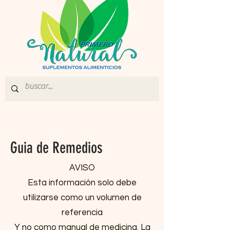
Guia de Remedios
AVISO
Esta información solo debe
utilizarse como un volumen de
referencia
Y no como manual de medicina. La