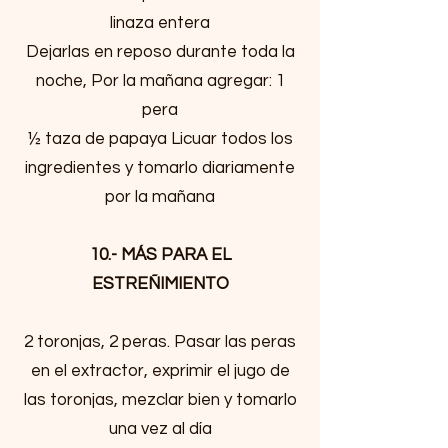
linaza entera
Dejarlas en reposo durante toda la
noche, Por la mañana agregar: 1
pera
½ taza de papaya Licuar todos los
ingredientes y tomarlo diariamente
por la mañana
10.- MÁS PARA EL
ESTREÑIMIENTO
2 toronjas, 2 peras. Pasar las peras
en el extractor, exprimir el jugo de
las toronjas, mezclar bien y tomarlo
una vez al día