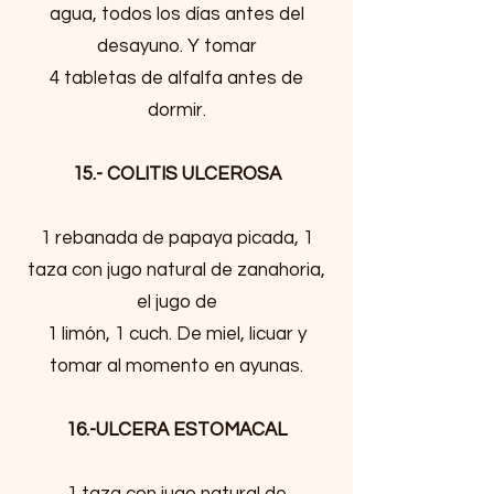
agua, todos los días antes del
desayuno. Y tomar
4 tabletas de alfalfa antes de
dormir.
15.- COLITIS ULCEROSA
1 rebanada de papaya picada, 1
taza con jugo natural de zanahoria,
el jugo de
1 limón, 1 cuch. De miel, licuar y
tomar al momento en ayunas.
16.-ULCERA ESTOMACAL