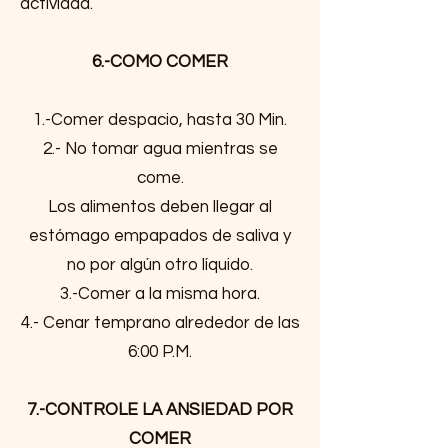
actividad.
6.-COMO COMER
1.-Comer despacio, hasta 30 Min.
2.- No tomar agua mientras se
come.
Los alimentos deben llegar al
estómago empapados de saliva y
no por algún otro líquido.
3.-Comer a la misma hora.
4.- Cenar temprano alrededor de las
6:00 P.M.
7.-CONTROLE LA ANSIEDAD POR
COMER