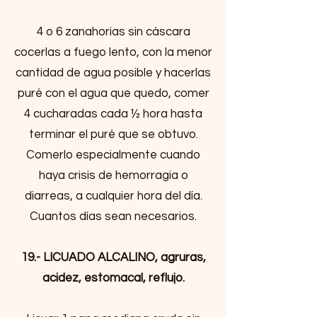
4 o 6 zanahorias sin cáscara
cocerlas a fuego lento, con la menor
cantidad de agua posible y hacerlas
puré con el agua que quedo, comer
4 cucharadas cada ½ hora hasta
terminar el puré que se obtuvo.
Comerlo especialmente cuando
haya crisis de hemorragia o
diarreas, a cualquier hora del día.
Cuantos días sean necesarios.
19.- LICUADO ALCALINO, agruras,
acidez, estomacal, reflujo.