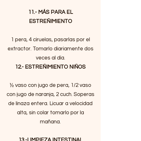
11.- MÁS PARA EL
ESTREÑIMIENTO
1 pera, 4 ciruelas, pasarlas por el
extractor. Tomarlo diariamente dos
veces al día.
12.- ESTREÑIMIENTO NIÑOS
½ vaso con jugo de pera, 1/2 vaso
con jugo de naranja, 2 cuch. Soperas
de linaza entera. Licuar a velocidad
alta, sin colar tomarlo por la
mañana.
13.-LIMPIEZA INTESTINAL