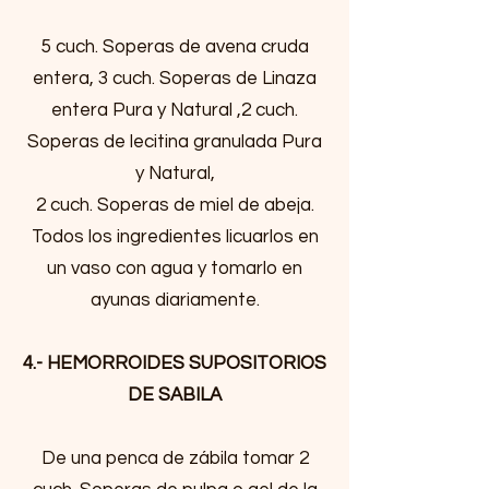
5 cuch. Soperas de avena cruda
entera, 3 cuch. Soperas de Linaza
entera Pura y Natural ,2 cuch.
Soperas de lecitina granulada Pura
y Natural,
2 cuch. Soperas de miel de abeja.
Todos los ingredientes licuarlos en
un vaso con agua y tomarlo en
ayunas diariamente.
4.- HEMORROIDES SUPOSITORIOS
DE SABILA
De una penca de zábila tomar 2