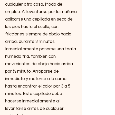
cualquier otra cosa. Modo de
empleo: Al levantarse por la mañana
aplicarse una cepillada en seco de
los pies hasta el cuello, con
fricciones siempre de abajo hacia
arriba, durante 3 minutos.
Inmediatamente pasarse una toalla
húmeda fría, también con
movimientos de abajo hacia arriba
por ½ minuto. Arroparse de
inmediato y meterse a la cama
hasta encontrar el calor por 3 a 5
minutos. Este cepillado debe
hacerse inmediatamente al
levantarse antes de cualquier