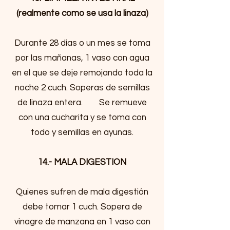
(realmente como se usa la linaza)
Durante 28 días o un mes se toma
por las mañanas, 1 vaso con agua
en el que se deje remojando toda la
noche 2 cuch. Soperas de semillas
de linaza entera. Se remueve
con una cucharita y se toma con
todo y semillas en ayunas.
14.- MALA DIGESTION
Quienes sufren de mala digestión
debe tomar 1 cuch. Sopera de
vinagre de manzana en 1 vaso con