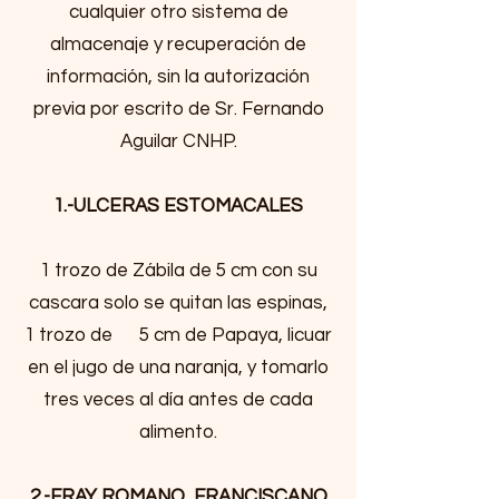
cualquier otro sistema de
almacenaje y recuperación de
información, sin la autorización
previa por escrito de Sr. Fernando
Aguilar CNHP.
1.-ULCERAS ESTOMACALES
1 trozo de Zábila de 5 cm con su
cascara solo se quitan las espinas,
1 trozo de 5 cm de Papaya, licuar
en el jugo de una naranja, y tomarlo
tres veces al día antes de cada
alimento.
2.-FRAY ROMANO, FRANCISCANO