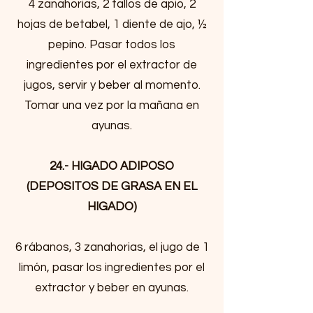
4 zanahorias, 2 tallos de apio, 2
hojas de betabel, 1 diente de ajo, ½
pepino. Pasar todos los
ingredientes por el extractor de
jugos, servir y beber al momento.
Tomar una vez por la mañana en
ayunas.
24.- HIGADO ADIPOSO
(DEPOSITOS DE GRASA EN EL
HIGADO)
6 rábanos, 3 zanahorias, el jugo de 1
limón, pasar los ingredientes por el
extractor y beber en ayunas.