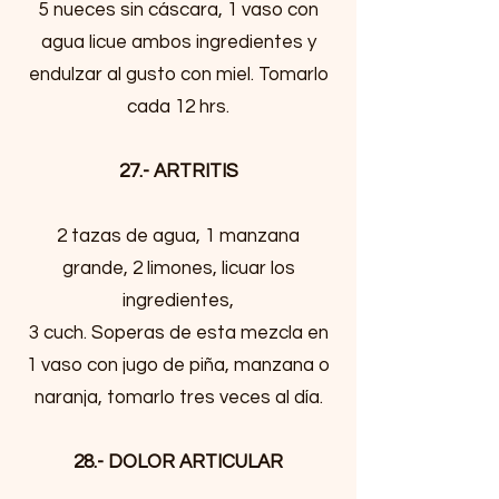
5 nueces sin cáscara, 1 vaso con
agua licue ambos ingredientes y
endulzar al gusto con miel. Tomarlo
cada 12 hrs.
27.- ARTRITIS
2 tazas de agua, 1 manzana
grande, 2 limones, licuar los
ingredientes,
3 cuch. Soperas de esta mezcla en
1 vaso con jugo de piña, manzana o
naranja, tomarlo tres veces al día.
28.- DOLOR ARTICULAR