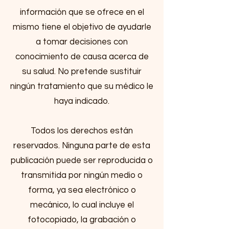
información que se ofrece en el
mismo tiene el objetivo de ayudarle
a tomar decisiones con
conocimiento de causa acerca de
su salud. No pretende sustituir
ningún tratamiento que su médico le
haya indicado.
Todos los derechos están
reservados. Ninguna parte de esta
publicación puede ser reproducida o
transmitida por ningún medio o
forma, ya sea electrónico o
mecánico, lo cual incluye el
fotocopiado, la grabación o