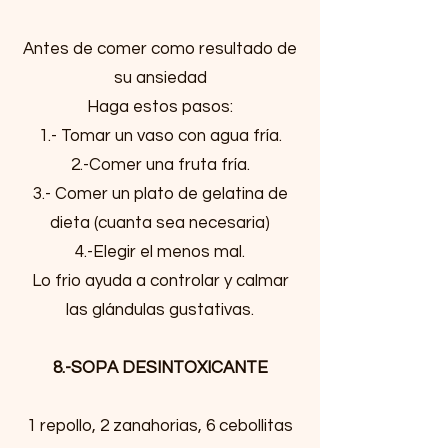
Antes de comer como resultado de
su ansiedad
Haga estos pasos:
1.- Tomar un vaso con agua fría.
2.-Comer una fruta fría.
3.- Comer un plato de gelatina de
dieta (cuanta sea necesaria)
4.-Elegir el menos mal.
Lo frio ayuda a controlar y calmar
las glándulas gustativas.
8.-SOPA DESINTOXICANTE
1 repollo, 2 zanahorias, 6 cebollitas