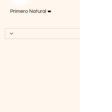
Administrador
Primero Natural