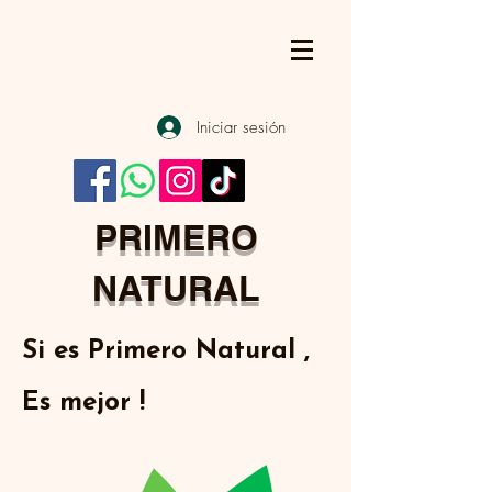
Iniciar sesión
PRIMERO
NATURAL
Si es Primero Natural ,
Es mejor !