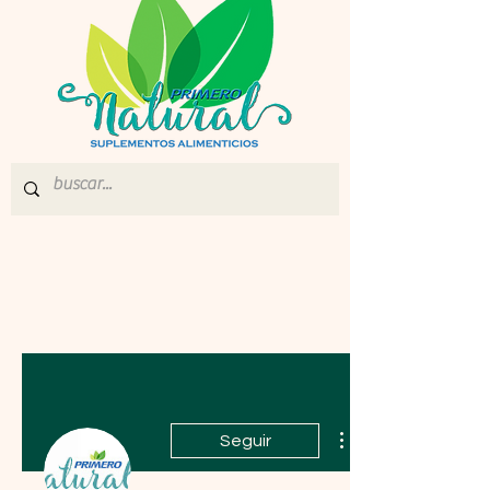
Seguir