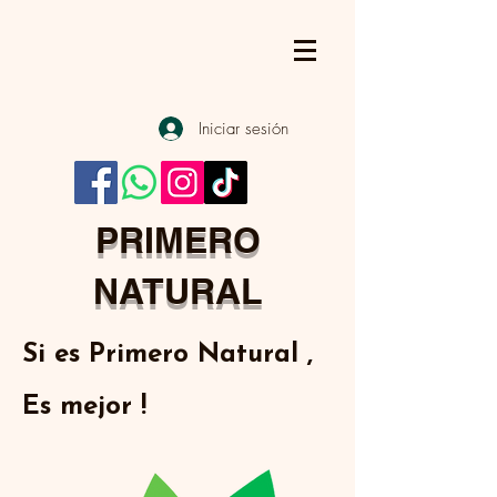
Iniciar sesión
PRIMERO
NATURAL
Si es Primero Natural ,
Es mejor !