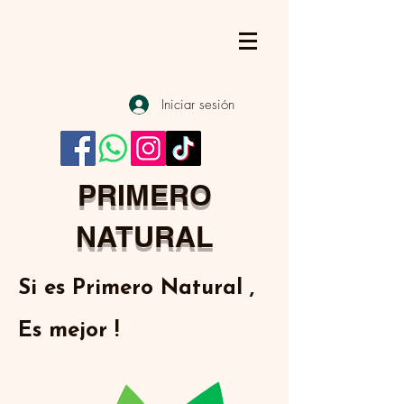
Iniciar sesión
PRIMERO
NATURAL
Si es Primero Natural ,
Es mejor !