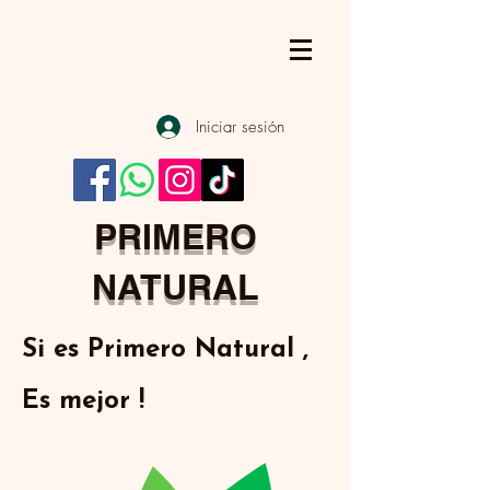
Iniciar sesión
PRIMERO
NATURAL
Si es Primero Natural ,
Es mejor !