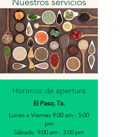
Nuestros servicios
Horarios de apertura
El Paso, Tx.
Lunes a Viernes 9:00 am - 5:00
pm
Sábado 9:00 am - 3:00 pm