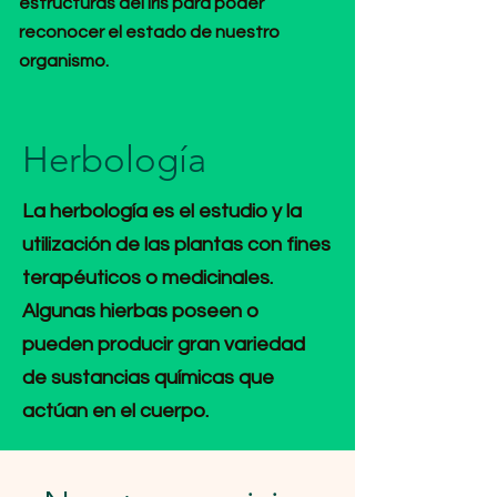
estructuras del iris para poder
reconocer el estado de nuestro
organismo.
Herbología
La herbología es el estudio y la
utilización de las plantas con fines
terapéuticos o medicinales.
Algunas hierbas poseen o
pueden producir gran variedad
de sustancias químicas que
actúan en el cuerpo.